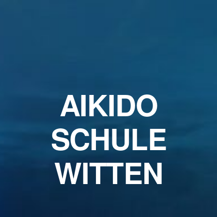
AIKIDO
SCHULE
WITTEN