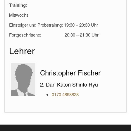
Training
:
Mittwochs
Einsteiger und Probetrainng: 19:30 – 20:30 Uhr
Fortgeschrittene: 20:30 – 21:30 Uhr
Lehrer
Christopher Fischer
2. Dan Katori Shinto Ryu
0170 4898828