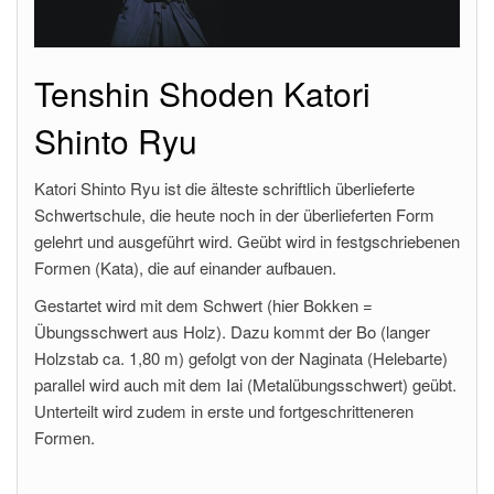
Tenshin Shoden Katori
Shinto Ryu
Katori Shinto Ryu ist die älteste schriftlich überlieferte
Schwertschule, die heute noch in der überlieferten Form
gelehrt und ausgeführt wird. Geübt wird in festgschriebenen
Formen (Kata), die auf einander aufbauen.
Gestartet wird mit dem Schwert (hier Bokken =
Übungsschwert aus Holz). Dazu kommt der Bo (langer
Holzstab ca. 1,80 m) gefolgt von der Naginata (Helebarte)
parallel wird auch mit dem Iai (Metalübungsschwert) geübt.
Unterteilt wird zudem in erste und fortgeschritteneren
Formen.