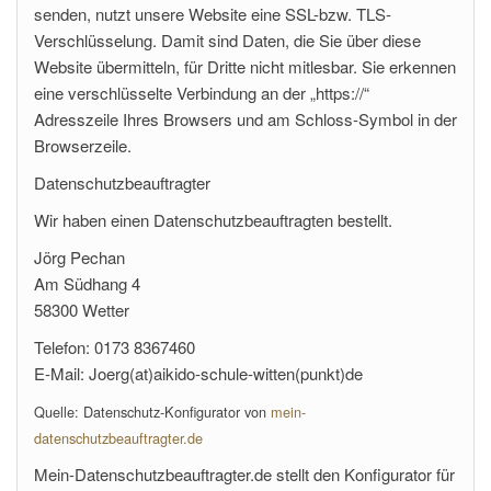
senden, nutzt unsere Website eine SSL-bzw. TLS-
Verschlüsselung. Damit sind Daten, die Sie über diese
Website übermitteln, für Dritte nicht mitlesbar. Sie erkennen
eine verschlüsselte Verbindung an der „https://“
Adresszeile Ihres Browsers und am Schloss-Symbol in der
Browserzeile.
Datenschutzbeauftragter
Wir haben einen Datenschutzbeauftragten bestellt.
Jörg Pechan
Am Südhang 4
58300 Wetter
Telefon: 0173 8367460
E-Mail: Joerg(at)aikido-schule-witten(punkt)de
Quelle: Datenschutz-Konfigurator von
mein-
datenschutzbeauftragter.de
Mein-Datenschutzbeauftragter.de stellt den Konfigurator für