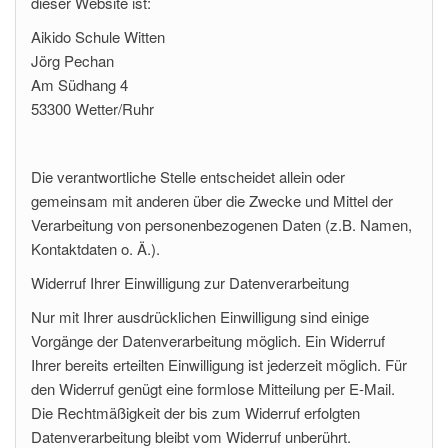
dieser Website ist:
Aikido Schule Witten
Jörg Pechan
Am Südhang 4
53300
Wetter/Ruhr
Die verantwortliche Stelle entscheidet allein oder
gemeinsam mit anderen über die Zwecke und Mittel der
Verarbeitung von personenbezogenen Daten (z.B. Namen,
Kontaktdaten o. Ä.).
Widerruf Ihrer Einwilligung zur Datenverarbeitung
Nur mit Ihrer ausdrücklichen Einwilligung sind einige
Vorgänge der Datenverarbeitung möglich. Ein Widerruf
Ihrer bereits erteilten Einwilligung ist jederzeit möglich. Für
den Widerruf genügt eine formlose Mitteilung per E-Mail.
Die Rechtmäßigkeit der bis zum Widerruf erfolgten
Datenverarbeitung bleibt vom Widerruf unberührt.