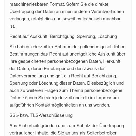
maschinenlesbaren Format. Sofern Sie die direkte
Übertragung der Daten an einen anderen Verantwortlichen
verlangen, erfolgt dies nur, soweit es technisch machbar
ist.
Recht auf Auskunft, Berichtigung, Sperrung, Löschung
Sie haben jederzeit im Rahmen der geltenden gesetzlichen
Bestimmungen das Recht auf unentgeltliche Auskunft über
Ihre gespeicherten personenbezogenen Daten, Herkunft
der Daten, deren Empfänger und den Zweck der
Datenverarbeitung und ggf. ein Recht auf Berichtigung,
Sperrung oder Löschung dieser Daten. Diesbezüglich und
auch zu weiteren Fragen zum Thema personenbezogene
Daten können Sie sich jederzeit über die im Impressum
aufgeführten Kontaktmöglichkeiten an uns wenden.
SSL- bzw. TLS-Verschlüsselung
Aus Sicherheitsgründen und zum Schutz der Übertragung
vertraulicher Inhalte, die Sie an uns als Seitenbetreiber