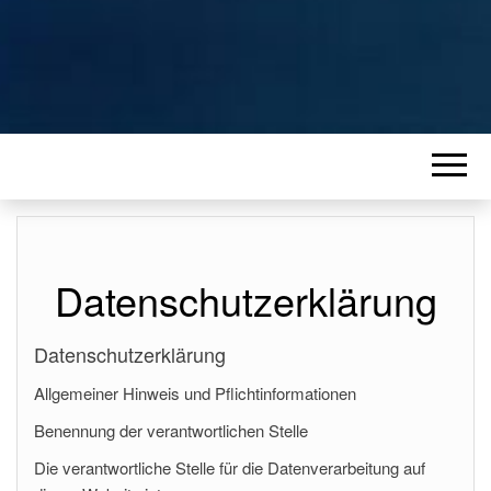
Datenschutzerklärung
Datenschutzerklärung
Allgemeiner Hinweis und Pflichtinformationen
Benennung der verantwortlichen Stelle
Die verantwortliche Stelle für die Datenverarbeitung auf