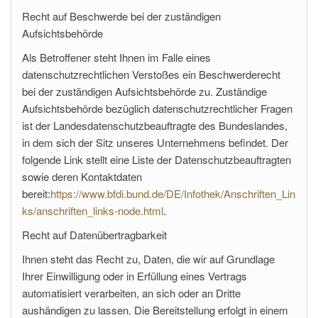
Recht auf Beschwerde bei der zuständigen
Aufsichtsbehörde
Als Betroffener steht Ihnen im Falle eines
datenschutzrechtlichen Verstoßes ein Beschwerderecht
bei der zuständigen Aufsichtsbehörde zu. Zuständige
Aufsichtsbehörde bezüglich datenschutzrechtlicher Fragen
ist der Landesdatenschutzbeauftragte des Bundeslandes,
in dem sich der Sitz unseres Unternehmens befindet. Der
folgende Link stellt eine Liste der Datenschutzbeauftragten
sowie deren Kontaktdaten
bereit:
https://www.bfdi.bund.de/DE/Infothek/Anschriften_Lin
ks/anschriften_links-node.html
.
Recht auf Datenübertragbarkeit
Ihnen steht das Recht zu, Daten, die wir auf Grundlage
Ihrer Einwilligung oder in Erfüllung eines Vertrags
automatisiert verarbeiten, an sich oder an Dritte
aushändigen zu lassen. Die Bereitstellung erfolgt in einem