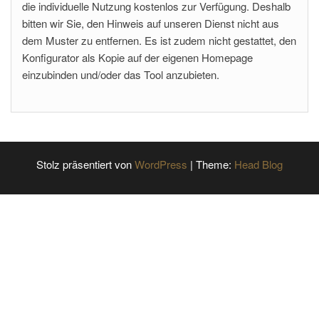
die individuelle Nutzung kostenlos zur Verfügung. Deshalb
bitten wir Sie, den Hinweis auf unseren Dienst nicht aus
dem Muster zu entfernen. Es ist zudem nicht gestattet, den
Konfigurator als Kopie auf der eigenen Homepage
einzubinden und/oder das Tool anzubieten.
Stolz präsentiert von
WordPress
|
Theme:
Head Blog