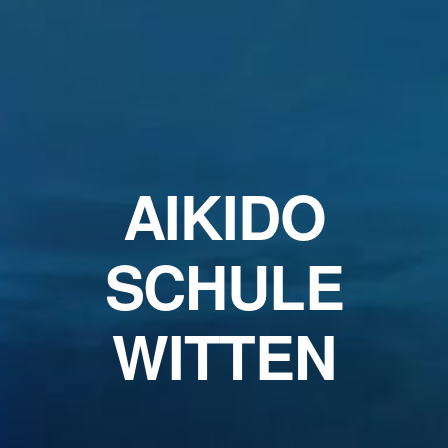
AIKIDO
SCHULE
WITTEN